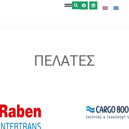
ΠΕΛΑΤΕΣ