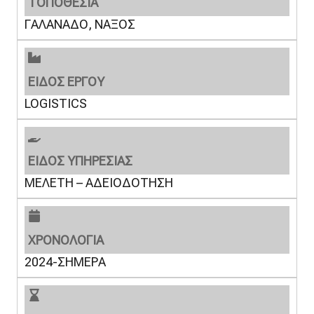
ΤΟΠΟΘΕΣΙΑ
ΓΑΛΑΝΑΔΟ, ΝΑΞΟΣ
ΕΙΔΟΣ ΕΡΓΟΥ
LOGISTICS
ΕΙΔΟΣ ΥΠΗΡΕΣΙΑΣ
ΜΕΛΕΤΗ – ΑΔΕΙΟΔΟΤΗΣΗ
ΧΡΟΝΟΛΟΓΙΑ
2024-ΣΗΜΕΡΑ