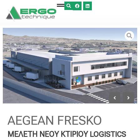
AEGEAN FRESKO
ΜΕΛΕΤΗ ΝΕΟΥ ΚΤΙΡΙΟΥ LOGISTICS