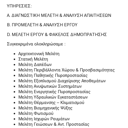
ΥΠΗΡΕΣΙΕΣ:
A. ΔΙΑΓΝΩΣΤΙΚΗ ΜΕΛΕΤΗ & ΑΝΑΛΥΣΗ ΑΠΑΙΤΗΣΕΩΝ
B. ΠΡΟΜΕΛΕΤΗ & ΑΝΑΛΥΣΗ ΕΡΓΟΥ
D. ΜΕΛΕΤΗ ΕΡΓΟΥ & ΦΑΚΕΛΟΣ ΔΗΜΟΠΡΑΤΗΣΗΣ
Συγκεκριμένα ολοκληρώσαμε :
Αρχιτεκτονική Μελέτη
Στατική Μελέτη
Μελέτη Δαπέδων
Μελέτη Περιβάλλοντα Χώρου & Προσβασιμότητας
Μελέτη Παθητικής Πυροπροστασίας
Μελέτη Εξοπλισμού Διαχείρισης Αποθεμάτων
Μελέτη Ανυψωτικών Συστημάτων
Μελέτη Ενεργητικής Πυροπροστασίας
Μελέτη Υδραυλικών Εγκαταστάσεων
Μελέτη Θέρμανσης – Κλιματισμού
Μελέτη Βιομηχανικής Ψύξης
Μελέτη Φωτισμού
Μελέτη Ισχυρών Ρευμάτων
Μελέτη Γειώσεων & Αντ. Προστασίας