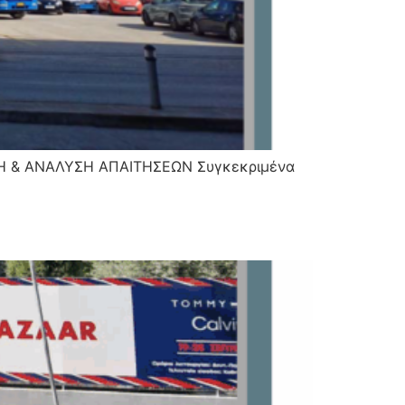
Η & ΑΝΑΛΥΣΗ ΑΠΑΙΤΗΣΕΩΝ Συγκεκριμένα