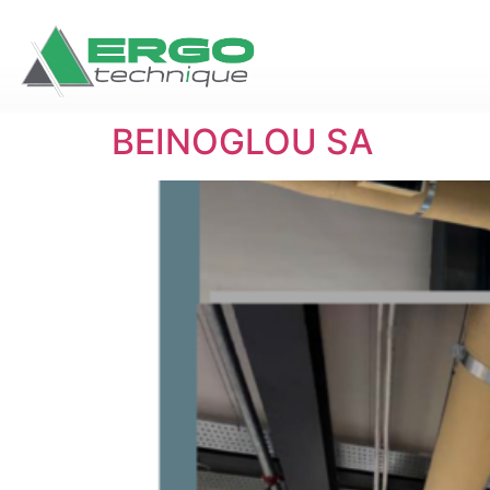
BEINOGLOU SA