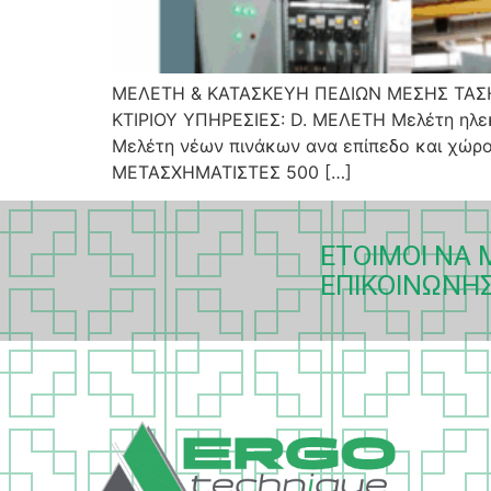
ΜΕΛΕΤΗ & ΚΑΤΑΣΚΕΥΗ ΠΕΔΙΩΝ ΜΕΣΗΣ ΤΑΣ
ΚΤΙΡΙΟΥ ΥΠΗΡΕΣΙΕΣ: D. ΜΕΛΕΤΗ Μελέτη ηλεκ
Μελέτη νέων πινάκων ανα επίπεδο και χώρ
ΜΕΤΑΣΧΗΜΑΤΙΣΤΕΣ 500 […]
ΈΤΟΙΜΟΙ ΝΑ
ΕΠΙΚΟΙΝΩΝΉ