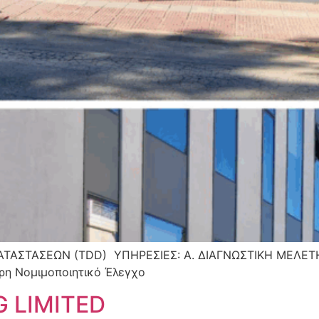
ΑΤΑΣΤΑΣΕΩΝ (TDD) ΥΠΗΡΕΣΙΕΣ: A. ΔΙΑΓΝΩΣΤΙΚΗ ΜΕΛΕΤ
ρη Νομιμοποιητικό Έλεγχο
 LIMITED