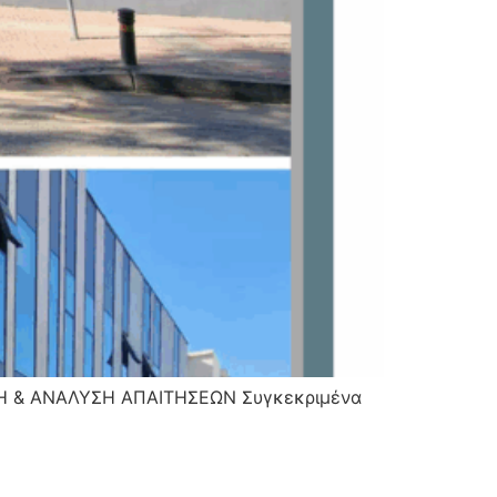
Η & ΑΝΑΛΥΣΗ ΑΠΑΙΤΗΣΕΩΝ Συγκεκριμένα