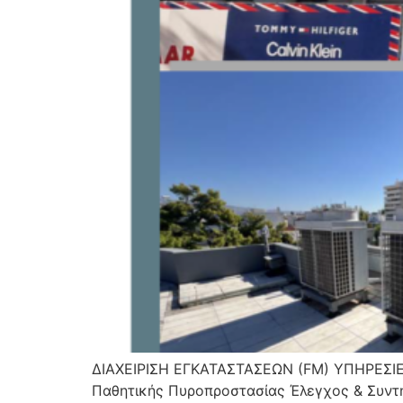
ΔΙΑΧΕΙΡΙΣΗ ΕΓΚΑΤΑΣΤΑΣΕΩΝ (FM) ΥΠΗΡΕΣΙΕΣ
Παθητικής Πυροπροστασίας Έλεγχος & Συν