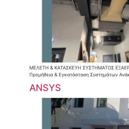
ΜΕΛΕΤΗ & ΚΑΤΑΣΚΕΥΗ ΣΥΣΤΗΜΑΤΟΣ ΕΞΑΕΡΙ
Προμήθεια & Εγκατάσταση Συστημάτων Ανά
ANSYS