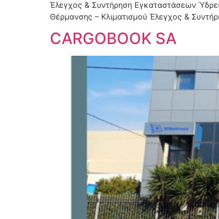
Έλεγχος & Συντήρηση Εγκαταστάσεων Ύδρε
Θέρμανσης – Κλιματισμού Έλεγχος & Συντή
CARGOBOOK SA