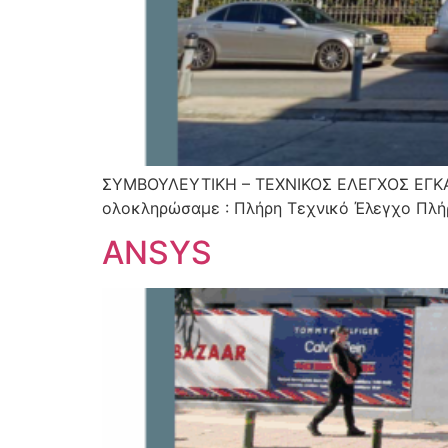
ΣΥΜΒΟΥΛΕΥΤΙΚΗ – ΤΕΧΝΙΚΟΣ ΕΛΕΓΧΟΣ ΕΓΚ
ολοκληρώσαμε : Πλήρη Τεχνικό Έλεγχο Πλή
ANSYS