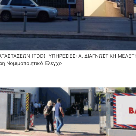
ΑΤΑΣΤΑΣΕΩΝ (TDD) ΥΠΗΡΕΣΙΕΣ: A. ΔΙΑΓΝΩΣΤΙΚΗ ΜΕΛΕΤ
ρη Νομιμοποιητικό Έλεγχο