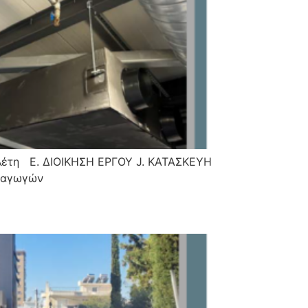
τη E. ΔΙΟΙΚΗΣΗ ΕΡΓΟΥ J. ΚΑΤΑΣΚΕΥΗ
εραγωγών