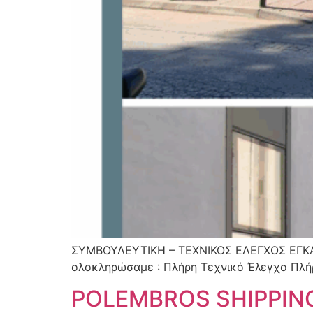
ΣΥΜΒΟΥΛΕΥΤΙΚΗ – ΤΕΧΝΙΚΟΣ ΕΛΕΓΧΟΣ ΕΓΚ
ολοκληρώσαμε : Πλήρη Τεχνικό Έλεγχο Πλή
POLEMBROS SHIPPING