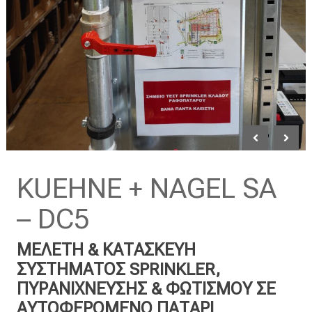
KUEHNE + NAGEL SA
– DC5
ΜΕΛΕΤΗ & ΚΑΤΑΣΚΕΥΗ
ΣΥΣΤΗΜΑΤΟΣ SPRINKLER,
ΠΥΡΑΝΙΧΝΕΥΣΗΣ & ΦΩΤΙΣΜΟΥ ΣΕ
ΑΥΤΟΦΕΡΟΜΕΝΟ ΠΑΤΑΡΙ