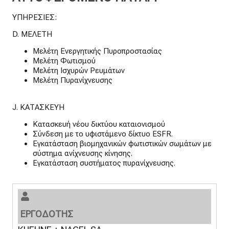
ΥΠΗΡΕΣΙΕΣ:
D. ΜΕΛΕΤΗ
Μελέτη Ενεργητικής Πυροπροστασίας
Μελέτη Φωτισμού
Μελέτη Ισχυρών Ρευμάτων
Μελέτη Πυρανίχνευσης
J. ΚΑΤΑΣΚΕΥΗ
Κατασκευή νέου δικτύου καταιονισμού
Σύνδεση με το υφιστάμενο δίκτυο ESFR.
Εγκατάσταση βιομηχανικών φωτιστικών σωμάτων με
σύστημα ανίχνευσης κίνησης.
Εγκατάσταση συστήματος πυρανίχνευσης.
ΕΡΓΟΔΟΤΗΣ