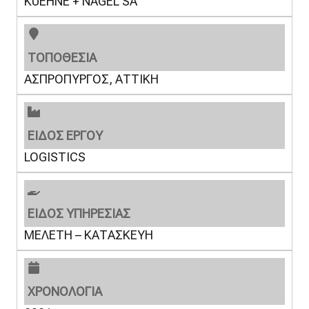
KUEHNE + NAGEL SA
ΤΟΠΟΘΕΣΙΑ
ΑΣΠΡΟΠΥΡΓΟΣ, ΑΤΤΙΚΗ
ΕΙΔΟΣ ΕΡΓΟΥ
LOGISTICS
ΕΙΔΟΣ ΥΠΗΡΕΣΙΑΣ
ΜΕΛΕΤΗ – ΚΑΤΑΣΚΕΥΗ
ΧΡΟΝΟΛΟΓΙΑ