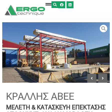
ΚΡΑΛΛΗΣ ΑΒΕΕ
ΜΕΛΕΤΗ & ΚΑΤΑΣΚΕΥΗ ΕΠΕΚΤΑΣΗΣ