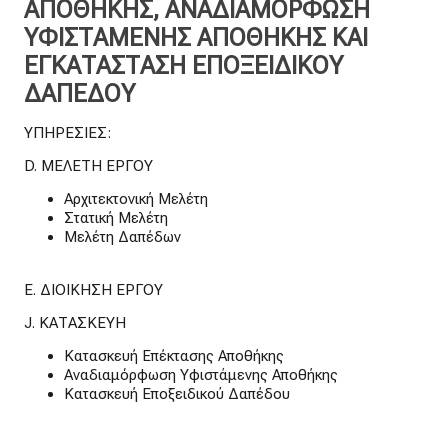
ΑΠΟΘΗΚΗΣ, ΑΝΑΔΙΑΜΟΡΦΩΣΗ
ΥΦΙΣΤΑΜΕΝΗΣ ΑΠΟΘΗΚΗΣ ΚΑΙ
ΕΓΚΑΤΑΣΤΑΣΗ ΕΠΟΞΕΙΔΙΚΟΥ
ΔΑΠΕΔΟΥ
ΥΠΗΡΕΣΙΕΣ:
D. ΜΕΛΕΤΗ ΕΡΓΟΥ
Αρχιτεκτονική Μελέτη
Στατική Μελέτη
Μελέτη Δαπέδων
E. ΔΙΟΙΚΗΣΗ ΕΡΓΟΥ
J. ΚΑΤΑΣΚΕΥΗ
Κατασκευή Επέκτασης Αποθήκης
Αναδιαμόρφωση Υφιστάμενης Αποθήκης
Κατασκευή Εποξειδικού Δαπέδου