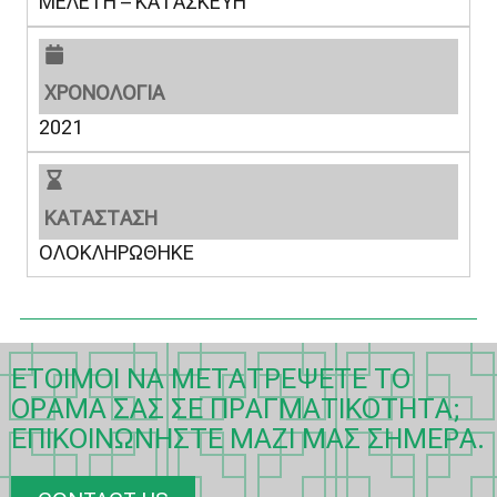
ΜΕΛΕΤΗ – ΚΑΤΑΣΚΕΥΗ
ΧΡΟΝΟΛΟΓΙΑ
2021
ΚΑΤΑΣΤΑΣΗ
ΟΛΟΚΛΗΡΩΘΗΚΕ
ΈΤΟΙΜΟΙ ΝΑ ΜΕΤΑΤΡΈΨΕΤΕ ΤΟ
ΌΡΑΜΆ ΣΑΣ ΣΕ ΠΡΑΓΜΑΤΙΚΌΤΗΤΑ;
ΕΠΙΚΟΙΝΩΝΉΣΤΕ ΜΑΖΊ ΜΑΣ ΣΉΜΕΡΑ.