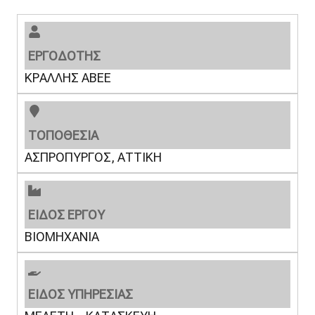
ΕΡΓΟΔΟΤΗΣ
ΚΡΑΛΛΗΣ ΑΒΕΕ
ΤΟΠΟΘΕΣΙΑ
ΑΣΠΡΟΠΥΡΓΟΣ, ΑΤΤΙΚΗ
ΕΙΔΟΣ ΕΡΓΟΥ
ΒΙΟΜΗΧΑΝΙΑ
ΕΙΔΟΣ ΥΠΗΡΕΣΙΑΣ